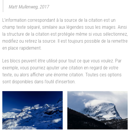
Matt Mullenweg, 2017
L’information correspondant à la source de la citation est un
champ texte séparé, similaire aux légendes sous les images. Ainsi
la structure de la citation est protégée même si vous sélectionnez,
modifiez ou retirez la source. Il est toujours possible de la remettre
en place rapidement.
Les blocs peuvent être utilisé pour tout ce que vous voulez. Par
exemple, vous pourriez ajouter une citation en regard de votre
texte, ou alors afficher une énorme citation. Toutes ces options
sont disponibles dans l’outil d’insertion.