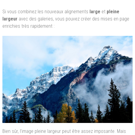
Si vous combinez les nouveaux alignements
large
et
pleine
largeur
avec des galeries, vous pouvez créer des mises en page
enrichies très rapidement :
Bien sûr, l’image pleine largeur peut être assez imposante. Mais