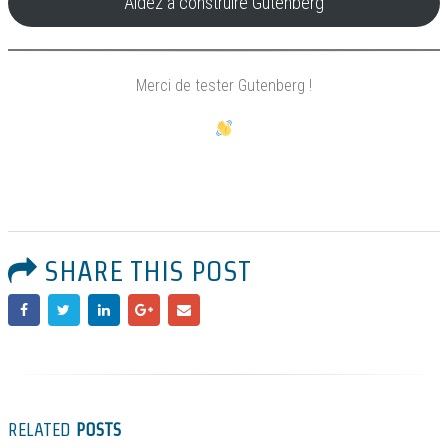
Aidez à construire Gutenberg
Merci de tester Gutenberg !
SHARE THIS POST
RELATED
POSTS