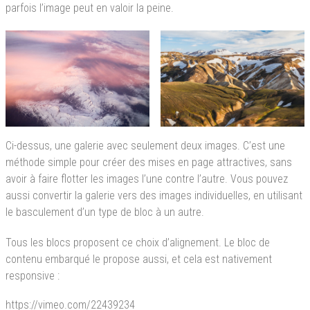
parfois l’image peut en valoir la peine.
Ci-dessus, une galerie avec seulement deux images. C’est une
méthode simple pour créer des mises en page attractives, sans
avoir à faire flotter les images l’une contre l’autre. Vous pouvez
aussi convertir la galerie vers des images individuelles, en utilisant
le basculement d’un type de bloc à un autre.
Tous les blocs proposent ce choix d’alignement. Le bloc de
contenu embarqué le propose aussi, et cela est nativement
responsive :
https://vimeo.com/22439234