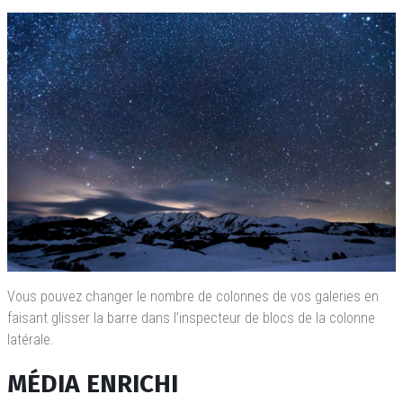
Vous pouvez changer le nombre de colonnes de vos galeries en
faisant glisser la barre dans l’inspecteur de blocs de la colonne
latérale.
MÉDIA ENRICHI