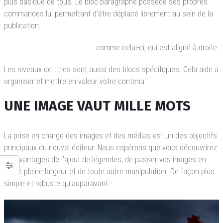
plus basique de tous. Le bloc paragraphe possède ses propres
commandes lui permettant d’être déplacé librement au sein de la
publication.
…comme celui-ci, qui est aligné à droite.
Les niveaux de titres sont aussi des blocs spécifiques. Cela aide a
organiser et mettre en valeur votre contenu.
UNE IMAGE VAUT MILLE MOTS
La prise en charge des images et des médias est un des objectifs
principaux du nouvel éditeur. Nous espérons que vous découvrirez
les avantages de l’ajout de légendes, de passer vos images en
mode pleine largeur et de toute autre manipulation. De façon plus
simple et robuste qu’auparavant.