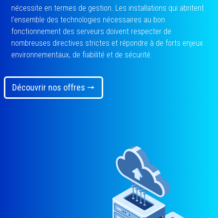
nécessite en termes de gestion. Les installations qui abritent
l’ensemble des technologies nécessaires au bon
fonctionnement des serveurs doivent respecter de
nombreuses directives strictes et répondre à de forts enjeux
environnementaux, de fiabilité et de sécurité.
Découvrir nos offres 🠖