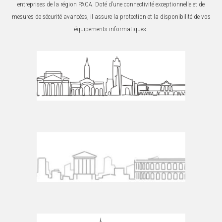
entreprises de la région PACA. Doté d’une connectivité exceptionnelle et de
mesures de sécurité avancées, il assure la protection et la disponibilité de vos
équipements informatiques.