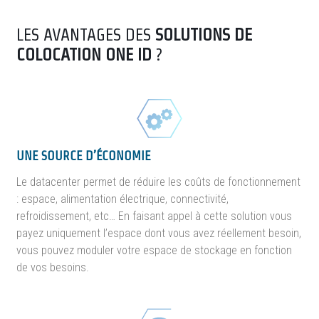
LES AVANTAGES DES
SOLUTIONS DE
COLOCATION ONE ID
?
UNE SOURCE D’ÉCONOMIE
Le datacenter permet de réduire les coûts de fonctionnement
: espace, alimentation électrique, connectivité,
refroidissement, etc… En faisant appel à cette solution vous
payez uniquement l’espace dont vous avez réellement besoin,
vous pouvez moduler votre espace de stockage en fonction
de vos besoins.