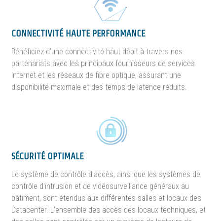
CONNECTIVITÉ HAUTE PERFORMANCE
Bénéficiez d’une connectivité haut débit à travers nos
partenariats avec les principaux fournisseurs de services
Internet et les réseaux de fibre optique, assurant une
disponibilité maximale et des temps de latence réduits.
SÉCURITÉ OPTIMALE
Le système de contrôle d’accès, ainsi que les systèmes de
contrôle d’intrusion et de vidéosurveillance généraux au
bâtiment, sont étendus aux différentes salles et locaux des
Datacenter. L’ensemble des accès des locaux techniques, et