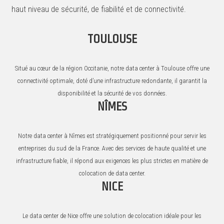
haut niveau de sécurité, de fiabilité et de connectivité.
TOULOUSE
Situé au cœur de la région Occitanie, notre data center à Toulouse offre une
connectivité optimale, doté d’une infrastructure redondante, il garantit la
disponibilité et la sécurité de vos données.
NÎMES
Notre data center à Nîmes est stratégiquement positionné pour servir les
entreprises du sud de la France. Avec des services de haute qualité et une
infrastructure fiable, il répond aux exigences les plus strictes en matière de
colocation de data center.
NICE
Le data center de Nice offre une solution de colocation idéale pour les