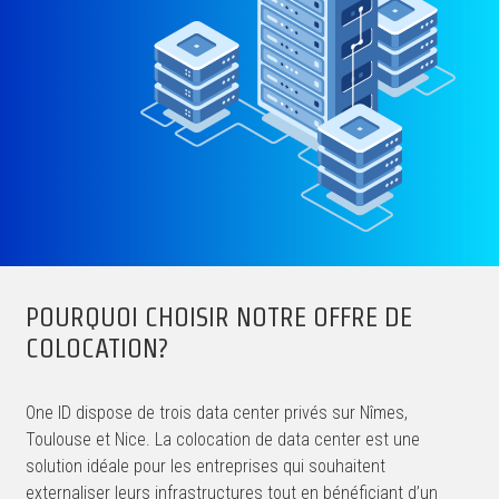
POURQUOI CHOISIR NOTRE OFFRE DE
COLOCATION?
One ID dispose de trois data center privés sur Nîmes,
Toulouse et Nice. La colocation de data center est une
solution idéale pour les entreprises qui souhaitent
externaliser leurs infrastructures tout en bénéficiant d’un