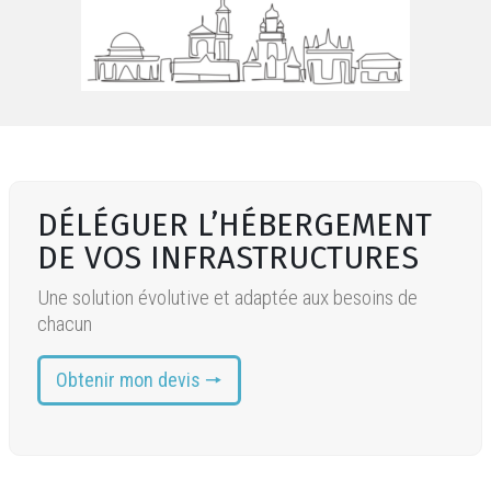
DÉLÉGUER L’HÉBERGEMENT
DE VOS INFRASTRUCTURES
Une solution évolutive et adaptée aux besoins de
chacun
Obtenir mon devis 🠖