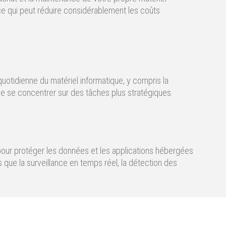
ce qui peut réduire considérablement les coûts
 quotidienne du matériel informatique, y compris la
de se concentrer sur des tâches plus stratégiques.
our protéger les données et les applications hébergées
s que la surveillance en temps réel, la détection des