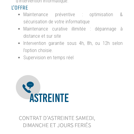
d’intervention informatique.
L’OFFRE
Maintenance préventive : optimisation &
sécurisation de votre informatique
Maintenance curative illimitée : dépannage à
distance et sur site
Intervention garantie sous 4h, 8h, ou 12h selon
l’option choisie.
Supervision en temps réel