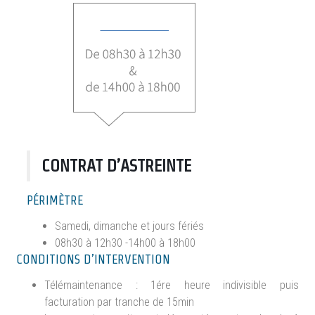
CONTRAT D’ASTREINTE
PÉRIMÈTRE
Samedi, dimanche et jours fériés
08h30 à 12h30 -14h00 à 18h00
CONDITIONS D’INTERVENTION
Télémaintenance : 1ére heure indivisible puis
facturation par tranche de 15min