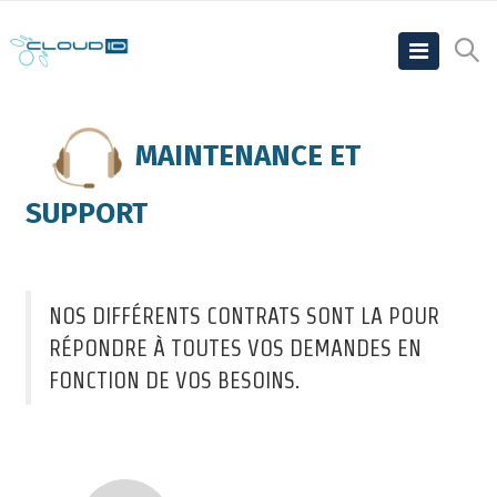
MAINTENANCE ET
SUPPORT
NOS DIFFÉRENTS CONTRATS SONT LA POUR
RÉPONDRE À TOUTES VOS DEMANDES EN
FONCTION DE VOS BESOINS.