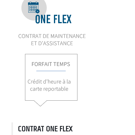
CONTRAT ONE FLEX