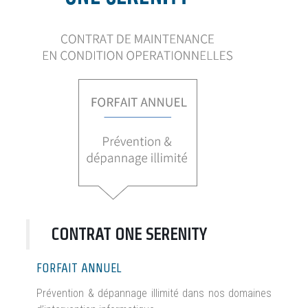
CONTRAT ONE SERENITY
FORFAIT ANNUEL
Prévention & dépannage illimité dans nos domaines