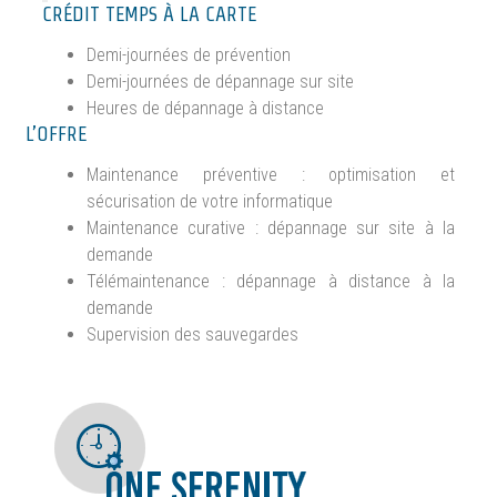
CRÉDIT TEMPS À LA CARTE
Demi-journées de prévention
Demi-journées de dépannage sur site
Heures de dépannage à distance
L’OFFRE
Maintenance préventive : optimisation et
sécurisation de votre informatique
Maintenance curative : dépannage sur site à la
demande
Télémaintenance : dépannage à distance à la
demande
Supervision des sauvegardes