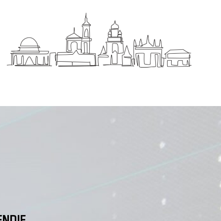
ENDIE