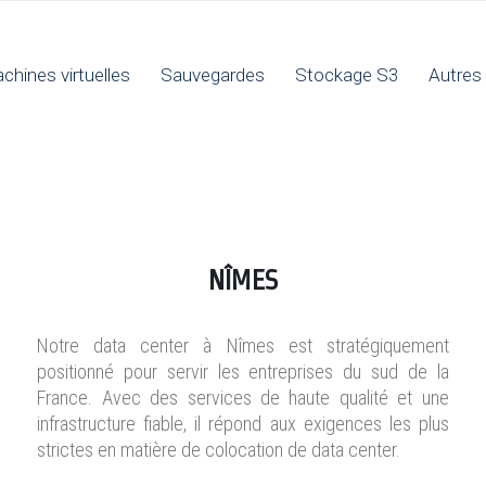
chines virtuelles
Sauvegardes
Stockage S3
Autres 
NÎMES
Notre data center à Nîmes est stratégiquement
positionné pour servir les entreprises du sud de la
France. Avec des services de haute qualité et une
infrastructure fiable, il répond aux exigences les plus
strictes en matière de colocation de data center.