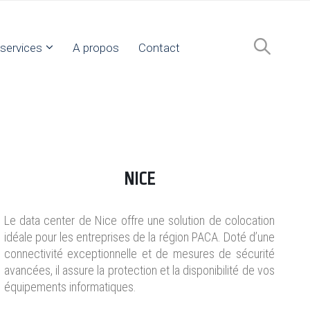
services
A propos
Contact
NICE
Le data center de Nice offre une solution de colocation
idéale pour les entreprises de la région PACA. Doté d’une
connectivité exceptionnelle et de mesures de sécurité
avancées, il assure la protection et la disponibilité de vos
équipements informatiques.