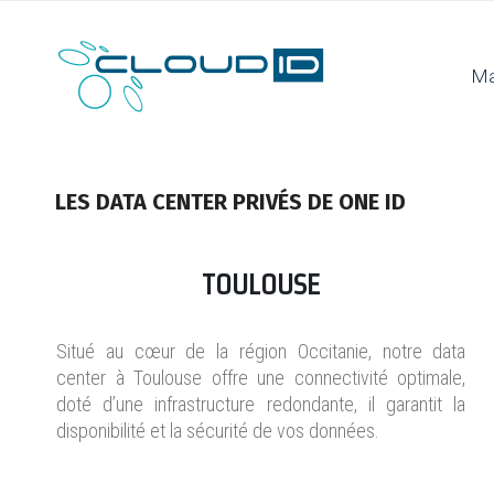
Ma
LES DATA CENTER PRIVÉS DE ONE ID
TOULOUSE
Situé au cœur de la région Occitanie, notre data
center à Toulouse offre une connectivité optimale,
doté d’une infrastructure redondante, il garantit la
disponibilité et la sécurité de vos données.