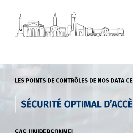
LES POINTS DE CONTRÔLES DE NOS DATA C
SÉCURITÉ OPTIMAL D’ACC
SAS UNIPERSONNEL