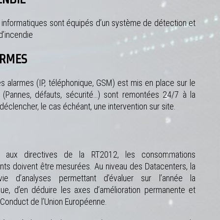
 informatiques sont équipés d’un système de détection et
d’incendie
ARMES
 alarmes (IP, téléphonique, GSM) est mis en place sur le
s (Pannes, défauts, sécurité…) sont remontées 24/7 à la
déclencher, le cas échéant, une intervention sur site.
 aux directives de la RT2012, les consommations
ts doivent être mesurées. Au niveau des Datacenters, la
ie d’analyses permettant d’évaluer sur l’année la
e, d’en déduire les axes d’amélioration permanente et
f Conduct de l’Union Européenne.